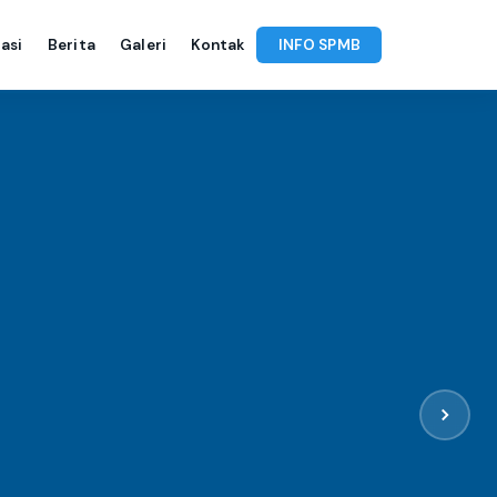
asi
Berita
Galeri
Kontak
INFO SPMB