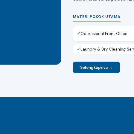
MATERI POKOK UTAMA
Operasional Front Office
Laundry & Dry Cleaning Ser
Selengkapnya →