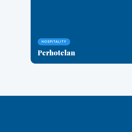
HOSPITALITY
Perhotelan