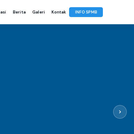
asi
Berita
Galeri
Kontak
INFO SPMB