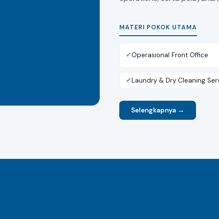
MATERI POKOK UTAMA
Operasional Front Office
Laundry & Dry Cleaning Ser
Selengkapnya →