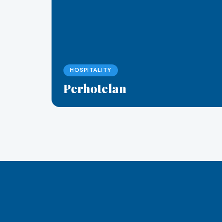
HOSPITALITY
Perhotelan